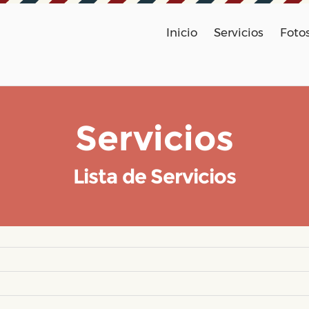
Inicio
Servicios
Foto
Servicios
Lista de Servicios