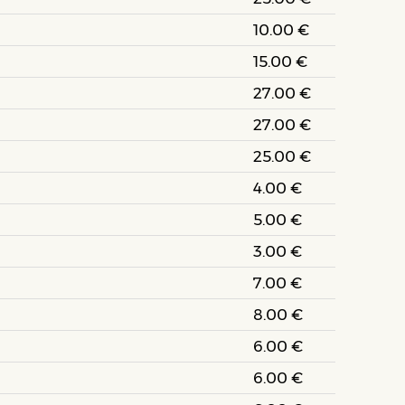
10.00 €
15.00 €
27.00 €
27.00 €
25.00 €
4.00 €
5.00 €
3.00 €
7.00 €
8.00 €
6.00 €
6.00 €