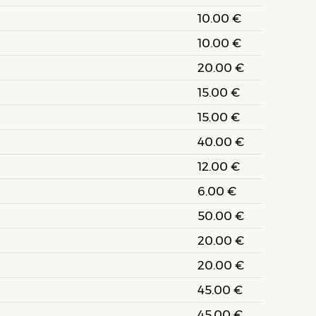
10.00 €
10.00 €
20.00 €
15.00 €
15.00 €
40.00 €
12.00 €
6.00 €
50.00 €
20.00 €
20.00 €
45.00 €
45.00 €