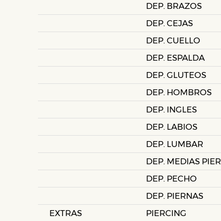
DEP. BRAZOS
DEP. CEJAS
DEP. CUELLO
DEP. ESPALDA
DEP. GLUTEOS
DEP. HOMBROS
DEP. INGLES
DEP. LABIOS
DEP. LUMBAR
DEP. MEDIAS PIE
DEP. PECHO
DEP. PIERNAS
EXTRAS
PIERCING