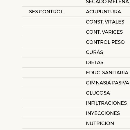
SECADO MELENA
SES.CONTROL
ACUPUNTURA
CONST. VITALES
CONT. VARICES
CONTROL PESO
CURAS
DIETAS
EDUC. SANITARIA
GIMNASIA PASIVA
GLUCOSA
INFILTRACIONES
INYECCIONES
NUTRICION