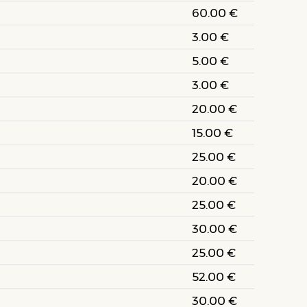
60.00 €
3.00 €
5.00 €
3.00 €
20.00 €
15.00 €
25.00 €
20.00 €
25.00 €
30.00 €
25.00 €
52.00 €
30.00 €