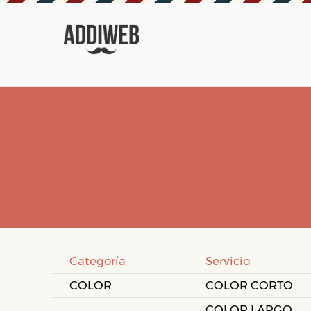
Categoría
Servicio
COLOR
COLOR CORTO
COLOR LARGO