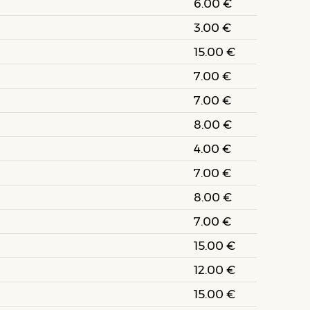
6.00 €
3.00 €
15.00 €
7.00 €
7.00 €
8.00 €
4.00 €
7.00 €
8.00 €
7.00 €
15.00 €
12.00 €
15.00 €