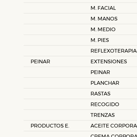
M. FACIAL
M. MANOS
M. MEDIO
M. PIES
REFLEXOTERAPIA
PEINAR
EXTENSIONES
PEINAR
PLANCHAR
RASTAS
RECOGIDO
TRENZAS
PRODUCTOS E.
ACEITE CORPORA
CREMA CORPORA