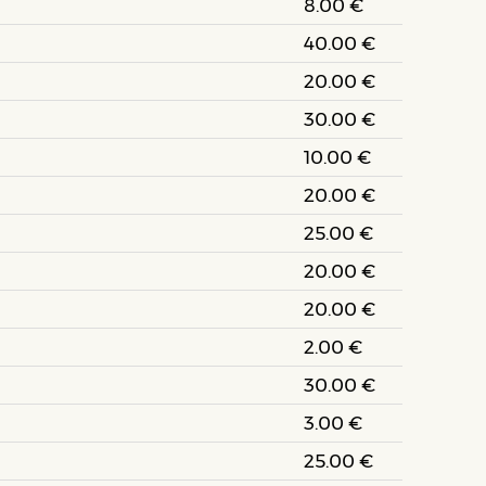
8.00 €
40.00 €
20.00 €
30.00 €
10.00 €
20.00 €
25.00 €
20.00 €
20.00 €
2.00 €
30.00 €
3.00 €
25.00 €