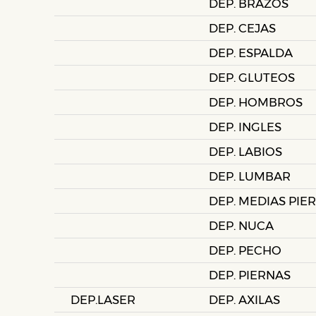
DEP. BRAZOS
DEP. CEJAS
DEP. ESPALDA
DEP. GLUTEOS
DEP. HOMBROS
DEP. INGLES
DEP. LABIOS
DEP. LUMBAR
DEP. MEDIAS PIE
DEP. NUCA
DEP. PECHO
DEP. PIERNAS
DEP.LASER
DEP. AXILAS