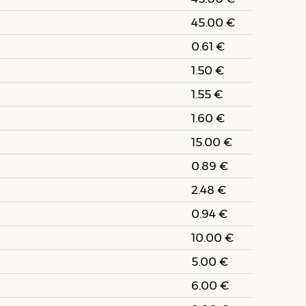
45.00 €
0.61 €
1.50 €
1.55 €
1.60 €
15.00 €
0.89 €
2.48 €
0.94 €
10.00 €
5.00 €
6.00 €