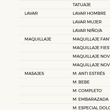
TATUAJE
LAVAR
LAVAR HOMBRE
LAVAR MUJER
LAVAR NIÑO/A
MAQUILLAJE
MAQUILLAJE FAN
MAQUILLAJE FIES
MAQUILLAJE NOV
MAQUILLAJE NOV
MASAJES
M. ANTI ESTRÉS
M. BEBE
M. COMPLETO
M. EMBARAZADA
M. ESPECIAL DOL