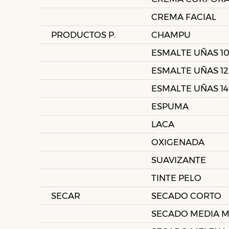
CREMA FACIAL
PRODUCTOS P.
CHAMPU
ESMALTE UÑAS 1
ESMALTE UÑAS 12
ESMALTE UÑAS 14
ESPUMA
LACA
OXIGENADA
SUAVIZANTE
TINTE PELO
SECAR
SECADO CORTO
SECADO MEDIA 