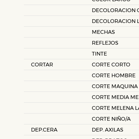
DECOLORACION 
DECOLORACION 
MECHAS
REFLEJOS
TINTE
CORTAR
CORTE CORTO
CORTE HOMBRE
CORTE MAQUINA
CORTE MEDIA M
CORTE MELENA 
CORTE NIÑO/A
DEP.CERA
DEP. AXILAS