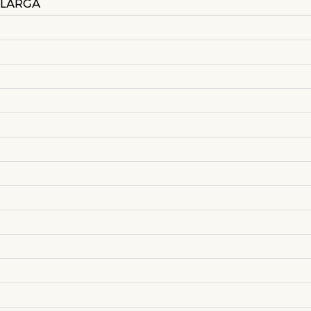
 LARGA