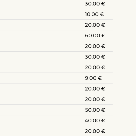
30.00 €
10.00 €
20.00 €
60.00 €
20.00 €
30.00 €
20.00 €
9.00 €
20.00 €
20.00 €
50.00 €
40.00 €
20.00 €